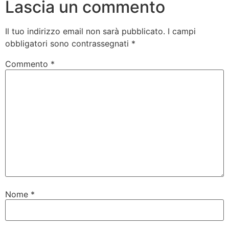
Lascia un commento
Il tuo indirizzo email non sarà pubblicato.
I campi
obbligatori sono contrassegnati
*
Commento
*
Nome
*