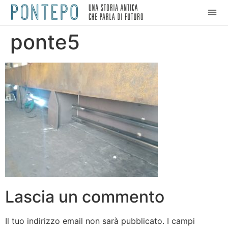
ponte5
Lascia un commento
Il tuo indirizzo email non sarà pubblicato.
I campi