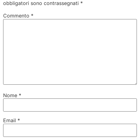
obbligatori sono contrassegnati
*
Commento
*
Nome
*
Email
*