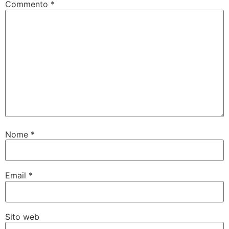
Commento
*
Nome
*
Email
*
Sito web