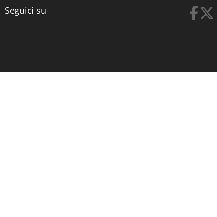
Seguici su