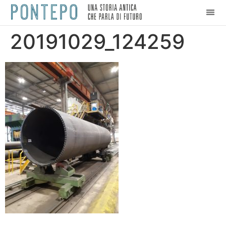
20191029_124259