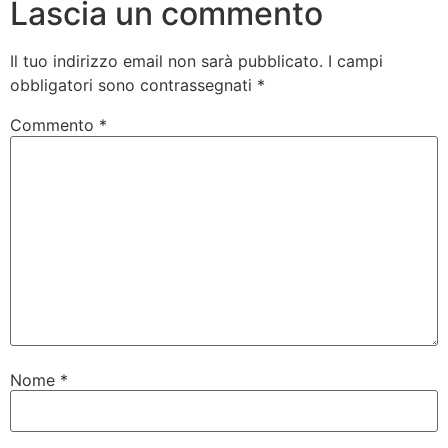
Lascia un commento
Il tuo indirizzo email non sarà pubblicato.
I campi
obbligatori sono contrassegnati
*
Commento
*
Nome
*