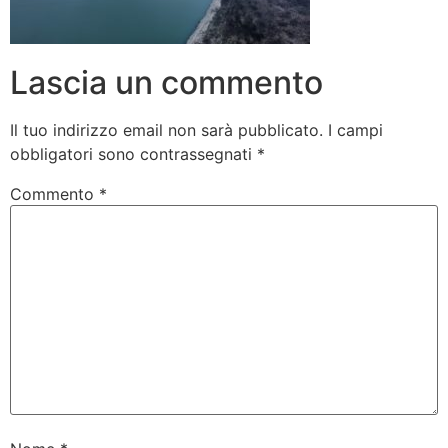
Lascia un commento
Il tuo indirizzo email non sarà pubblicato.
I campi
obbligatori sono contrassegnati
*
Commento
*