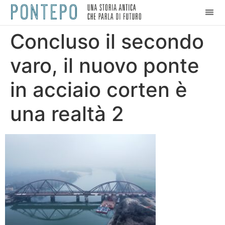
Concluso il secondo
varo, il nuovo ponte
in acciaio corten è
una realtà 2