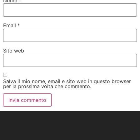
Nome
*
Email
*
Sito web
Salva il mio nome, email e sito web in questo browser
per la prossima volta che commento.