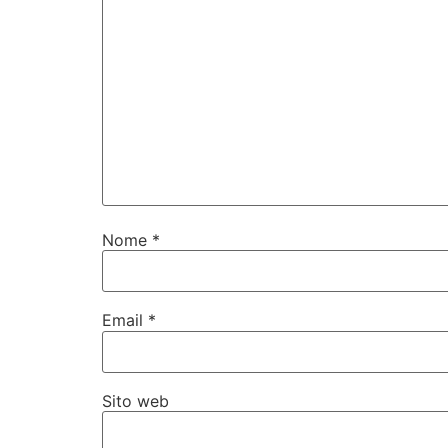
Nome
*
Email
*
Sito web