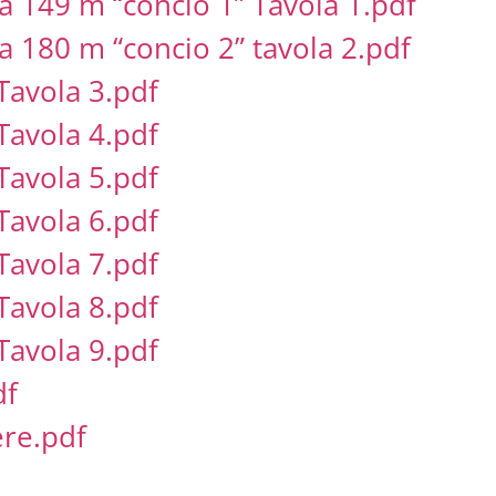
a 149 m “concio 1” Tavola 1.pdf
a 180 m “concio 2” tavola 2.pdf
Tavola 3.pdf
Tavola 4.pdf
Tavola 5.pdf
Tavola 6.pdf
Tavola 7.pdf
Tavola 8.pdf
Tavola 9.pdf
df
ere.pdf