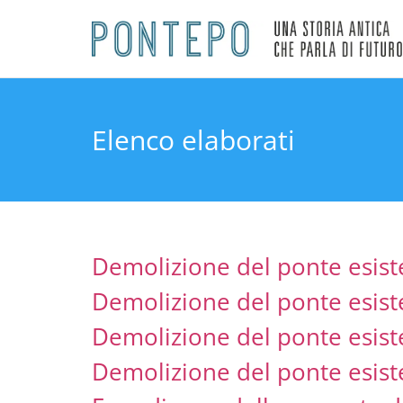
Elenco elaborati
Demolizione del ponte esiste
Demolizione del ponte esist
Demolizione del ponte esist
Demolizione del ponte esist