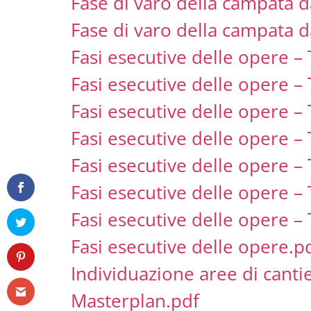
Fase di varo della campata d
Fase di varo della campata d
Fasi esecutive delle opere – 
Fasi esecutive delle opere – 
Fasi esecutive delle opere – 
Fasi esecutive delle opere – 
Fasi esecutive delle opere – 
Fasi esecutive delle opere – 
Fasi esecutive delle opere – 
Fasi esecutive delle opere.p
Individuazione aree di canti
Masterplan.pdf