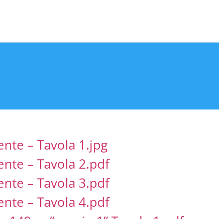
nte – Tavola 1.jpg
ente – Tavola 2.pdf
ente – Tavola 3.pdf
ente – Tavola 4.pdf